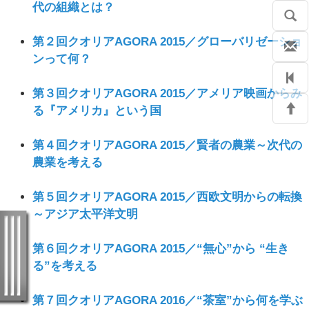
代の組織とは？
第２回クオリアAGORA 2015／グローバリゼーショ
ンって何？
第３回クオリアAGORA 2015／アメリア映画からみ
る『アメリカ』という国
第４回クオリアAGORA 2015／賢者の農業～次代の
農業を考える
第５回クオリアAGORA 2015／西欧文明からの転換
～アジア太平洋文明
第６回クオリアAGORA 2015／“無心”から “生き
る”を考える
第７回クオリアAGORA 2016／“茶室”から何を学ぶ