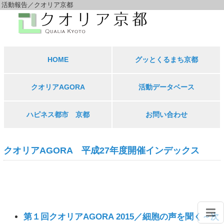
活動報告／クオリア京都
HOME
グッとくるまち京都
クオリアAGORA
活動データベース
ハピネス都市 京都
お問い合わせ
クオリアAGORA 平成27年度開催インデックス
第１回クオリアAGORA 2015／細胞の声を聞く～次