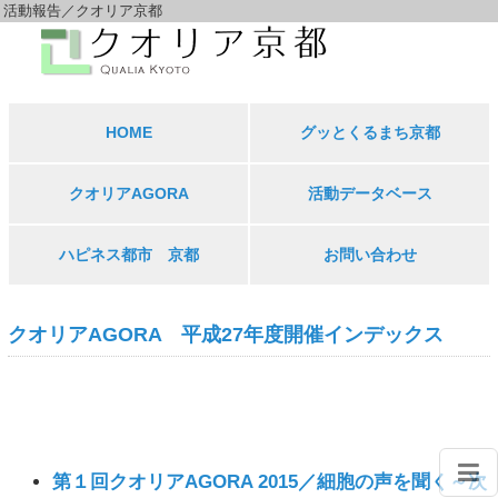
活動報告／クオリア京都
HOME
グッとくるまち京都
クオリアAGORA
活動データベース
ハピネス都市 京都
お問い合わせ
クオリアAGORA 平成27年度開催インデックス
第１回クオリアAGORA 2015／細胞の声を聞く～次