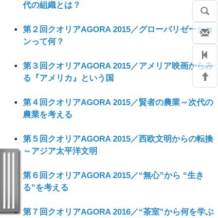
代の組織とは？
第２回クオリアAGORA 2015／グローバリゼーショ
ンって何？
第３回クオリアAGORA 2015／アメリア映画からみ
る『アメリカ』という国
第４回クオリアAGORA 2015／賢者の農業～次代の
農業を考える
第５回クオリアAGORA 2015／西欧文明からの転換
～アジア太平洋文明
第６回クオリアAGORA 2015／“無心”から “生き
る”を考える
第７回クオリアAGORA 2016／“茶室”から何を学ぶ